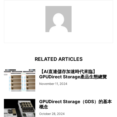
RELATED ARTICLES
【AI直連儲存加速時代來臨】
GPUDirect Storage產品生態總覽
November 11, 2024
GPUDirect Storage（GDS）的基本
概念
October 28, 2024