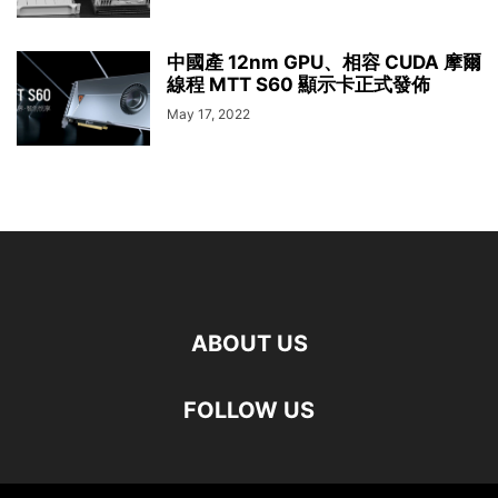
中國產 12nm GPU、相容 CUDA 摩爾
線程 MTT S60 顯示卡正式發佈
May 17, 2022
ABOUT US
FOLLOW US