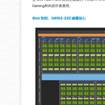
Gaming和內容作者應用。
8nm 制程、GA102-225 繪圖核心