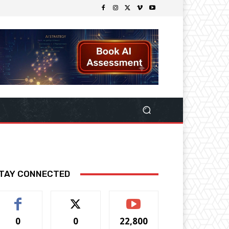
TAY CONNECTED
0
0
22,800