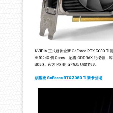
NVIDIA 正式發佈全新 GeForce RTX 3080
至10240 個 Cores，配搭 GDDR6X 記憶體
3090，官方 MSRP 定價為 US$1199。
旗艦級 GeForce RTX 3080 Ti 新卡登場