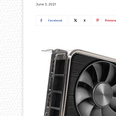
June 3, 2021
Facebook
X
Pintere