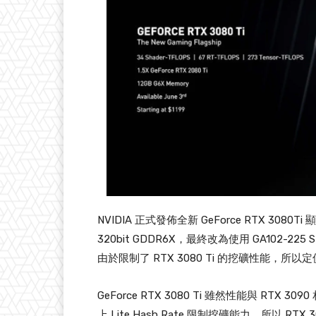
NVIDIA 正式發佈全新 GeForce RTX 3080
320bit GDDR6X，最終改為使用 GA102-225 S
由於限制了 RTX 3080 Ti 的挖礦性能，所以
GeForce RTX 3080 Ti 雖然性能與 RTX
上 Lite Hash Rate 限制挖礦能力，所以 RTX 30