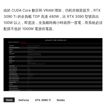
由於 CUDA Core 數目和 VRAM 增加，功耗亦相當提升，RTX
3090 Ti 的全負載 TDP 高達 480W，比 RTX 3090 型號高出
100W 以上，即是說，全負載時兩小時就用一度電，而系統必須
配搭不低於 1000W 電源供電器。
TAGS
GeForce
GTX 3090 Ti
Nvidia