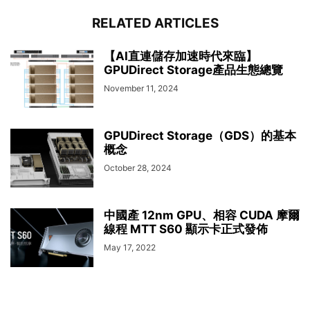
RELATED ARTICLES
【AI直連儲存加速時代來臨】
GPUDirect Storage產品生態總覽
November 11, 2024
GPUDirect Storage（GDS）的基本
概念
October 28, 2024
中國產 12nm GPU、相容 CUDA 摩爾
線程 MTT S60 顯示卡正式發佈
May 17, 2022