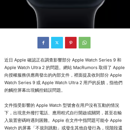
近日 Apple 確認正在調查影響部分 Apple Watch Series 9 和
Apple Watch Ultra 2 的問題。網站 MacRumors 取得了 Apple
向授權服務供應商發出的內部文件，裡面提及收到部分 Apple
Watch Series 9 或 Apple Watch Ultra 2 用戶的反饋，指他們
的觸控屏幕出現觸控錯誤問題。
文件指受影響的 Apple Watch 型號會在用戶沒有互動的情況
下，出現意外撥打電話、應用程式自行開啟或關閉，甚至在輸
入裝置密碼時遇到困難。Apple 在文件中指問題可能令 Apple
Watch 的屏幕「不規則跳動」或發生其他自發行為，現階段還