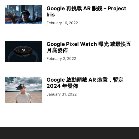
Google 再挑戰 AR 眼鏡 – Project
Iris
February 16, 2022
Google Pixel Watch 曝光 或最快五
月底發佈
February 2, 2022
Google 啟動頭戴 AR 裝置，暫定
2024 年發佈
January 31, 2022