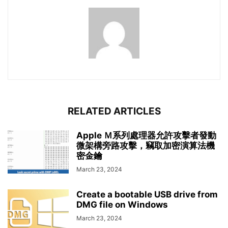
RELATED ARTICLES
Apple Ｍ系列處理器允許攻擊者發動
微架構旁路攻擊，竊取加密演算法機
密金鑰
March 23, 2024
Create a bootable USB drive from
DMG file on Windows
March 23, 2024