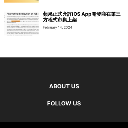
蘋果正式允許iOS App開發商在第三
方程式市集上架
February 14, 2024
ABOUT US
FOLLOW US