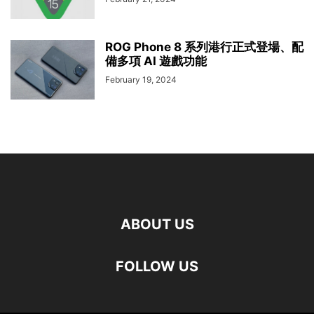
ROG Phone 8 系列港行正式登場、配
備多項 AI 遊戲功能
February 19, 2024
ABOUT US
FOLLOW US