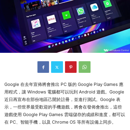
Google 在去年宣佈將會推出 PC 版的 Google Play Games 應
用程式，讓 Windows 電腦都可以玩到 Android 遊戲。Google
近日再宣布在部份地區己開於註冊，並進行測試。Google 表
示，一些世界最受歡迎的手機遊戲，將會在發佈會推出，這些
遊戲使用 Google Play Games 雲端儲存的成績和進度，都可以
在 PC、智能手機，以及 Chrome OS 等所有設備上同步。