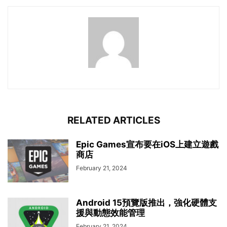
RELATED ARTICLES
Epic Games宣布要在iOS上建立遊戲
商店
February 21, 2024
Android 15預覽版推出，強化硬體支
援與動態效能管理
February 21, 2024