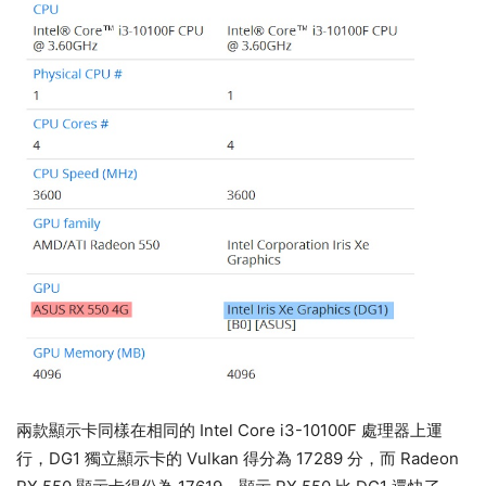
兩款顯示卡同樣在相同的 Intel Core i3-10100F 處理器上運
行，DG1 獨立顯示卡的 Vulkan 得分為 17289 分，而 Radeon