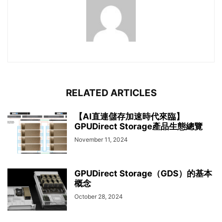
RELATED ARTICLES
【AI直連儲存加速時代來臨】
GPUDirect Storage產品生態總覽
November 11, 2024
GPUDirect Storage（GDS）的基本
概念
October 28, 2024