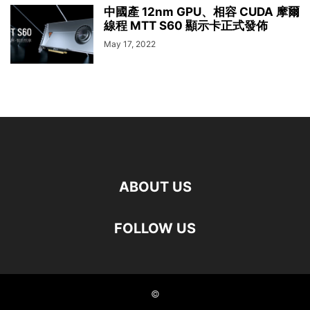
中國產 12nm GPU、相容 CUDA 摩爾
線程 MTT S60 顯示卡正式發佈
May 17, 2022
ABOUT US
FOLLOW US
©