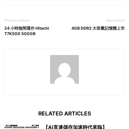
Previous article
Next article
24 小時無間運作 Hitachi
4GB DDR2 大容量記憶體上市
T7K500 500GB
RELATED ARTICLES
【AI直連儲存加速時代來臨】