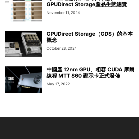
GPUDirect Storage產品生態總覽
November 11, 2024
GPUDirect Storage（GDS）的基本
概念
October 28, 2024
中國產 12nm GPU、相容 CUDA 摩爾
線程 MTT S60 顯示卡正式發佈
May 17, 2022