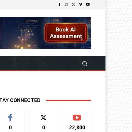
TAY CONNECTED
0
0
22,800