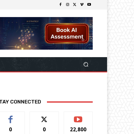
TAY CONNECTED
0
0
22,800