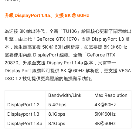
升級 DisplayPort 1.4a、支援 8K @ 60Hz
為迎接 8K 輸出時代，全新「TU106」繪圖核心更新了顯示輸出
引擎，由上代「GeForce GTX 1070」支援 DisplayPort 1.3 版
本，原生最高支援 5K @ 60Hz解析度，如需要援 8K @ 60Hz
需要使用兩組 DisplayPort 線纜。全新「GeForce RTX
20870」升級至支援 Display Port 1.4a 版本，只需單一
Display Port 線纜即可提供 8K @ 60Hz 解析度，更支援 VEGA
DSC 1.2 技術提供更高壓縮的無損顯示功能。
Bandwidth/Link
Max Resolution
DisplayPort 1.2
5.4Gbps
4K@60Hz
Displayport 1.3
8.1Gbps
5K@60Hz
DisplayPort 1.4a
8.1Gbps
8K@60Hz