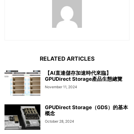
RELATED ARTICLES
【AI直連儲存加速時代來臨】
GPUDirect Storage產品生態總覽
November 11, 2024
GPUDirect Storage（GDS）的基本
概念
October 28, 2024