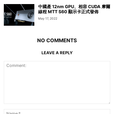
中國產 12nm GPU、相容 CUDA 摩爾
線程 MTT S60 顯示卡正式發佈
May 17, 2022
NO COMMENTS
LEAVE A REPLY