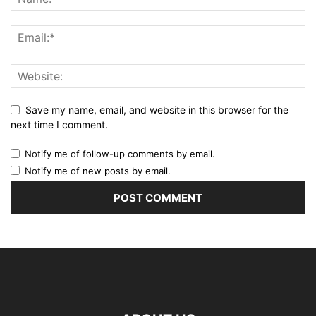
Save my name, email, and website in this browser for the
next time I comment.
Notify me of follow-up comments by email.
Notify me of new posts by email.