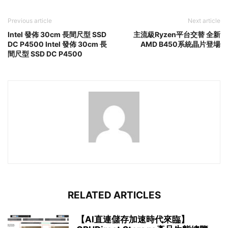
Previous article
Next article
Intel 發佈 30cm 長間尺型 SSD
主流級Ryzen平台交替 全新
DC P4500 Intel 發佈 30cm 長
AMD B450系統晶片登場
間尺型 SSD DC P4500
RELATED ARTICLES
【AI直連儲存加速時代來臨】