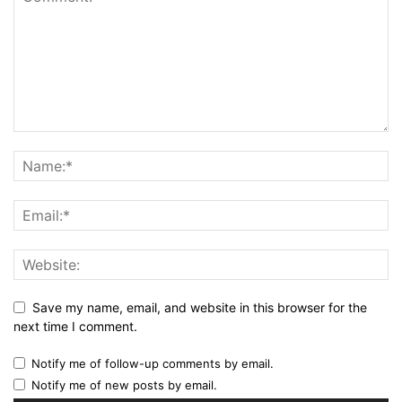
Save my name, email, and website in this browser for the
next time I comment.
Notify me of follow-up comments by email.
Notify me of new posts by email.