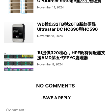
GPUDirect Storage產品生態總覽
November 11, 2024
WD推出32TB與26TB新款硬碟
Ultrastar DC HC690與HC590
November 8, 2024
1U提供320核心，HPE既有伺服器支
援AMD第五代EPYC處理器
November 8, 2024
NO COMMENTS
LEAVE A REPLY