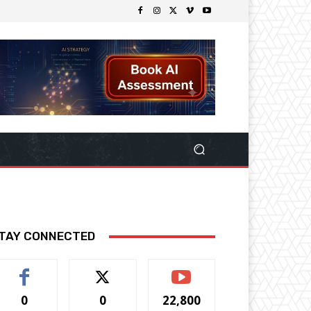
TAY CONNECTED
0
0
22,800