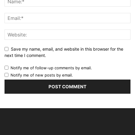
Save my name, email, and website in this browser for the
next time I comment.
Notify me of follow-up comments by email.
Notify me of new posts by email.