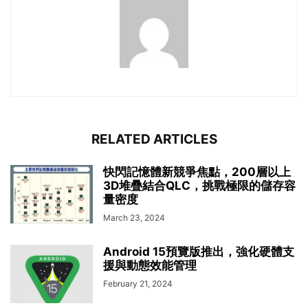
RELATED ARTICLES
快閃記憶體新競爭焦點，200層以上
3D堆疊結合QLC，挑戰極限的儲存容
量密度
March 23, 2024
Android 15預覽版推出，強化硬體支
援與動態效能管理
February 21, 2024