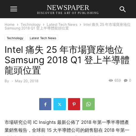
NEWSPAPER
DISCOVER THE ART OF PUBLISHING
Home
Technology
Latest Tech News
Intel 痛失 25 年市場寶座地位
Samsung 2018 Q1 登上半導體龍頭位置
Technology
Latest Tech News
Intel 痛失 25 年市場寶座地位
Samsung 2018 Q1 登上半導體
龍頭位置
659
0
By
-
May 20, 2018
市場研究公司 IC Insights 最新公佈了 2018 年第一季半導體產
業銷售報告，全球前 15 大半導體公司的銷售額在 2018 年第一