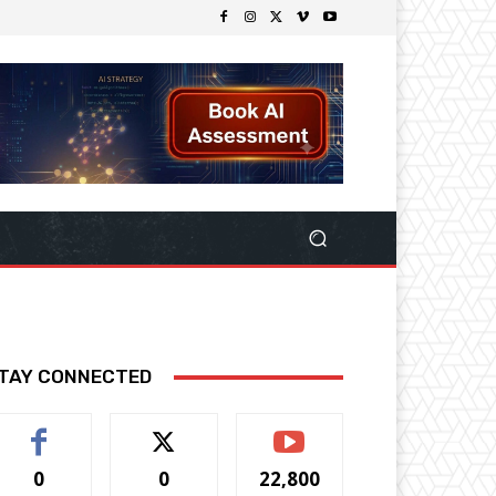
TAY CONNECTED
0
0
22,800