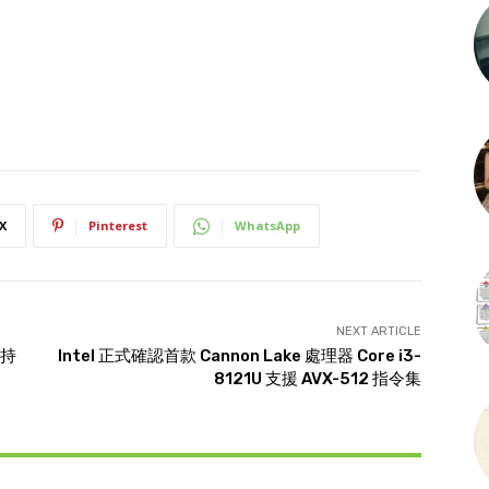
X
Pinterest
WhatsApp
NEXT ARTICLE
將持
Intel 正式確認首款 Cannon Lake 處理器 Core i3-
8121U 支援 AVX-512 指令集