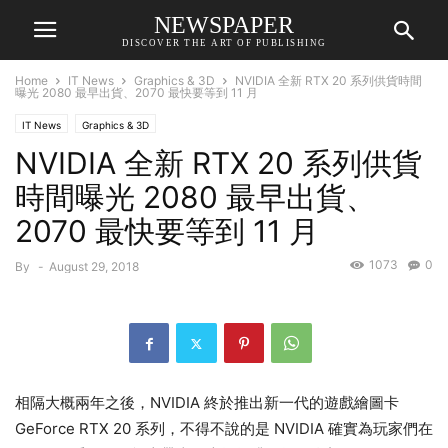
NEWSPAPER
DISCOVER THE ART OF PUBLISHING
Home
IT News
Graphics & 3D
NVIDIA 全新 RTX 20 系列供貨時間
曝光 2080 最早出貨、2070 最快要等到 11 月
IT News
Graphics & 3D
NVIDIA 全新 RTX 20 系列供貨
時間曝光 2080 最早出貨、
2070 最快要等到 11 月
1073
0
By
-
August 29, 2018
相隔大概兩年之後，NVIDIA 終於推出新一代的遊戲繪圖卡
GeForce RTX 20 系列，不得不說的是 NVIDIA 確實為玩家們在