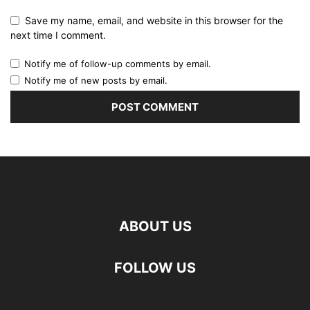
Save my name, email, and website in this browser for the
next time I comment.
Notify me of follow-up comments by email.
Notify me of new posts by email.
ABOUT US
FOLLOW US