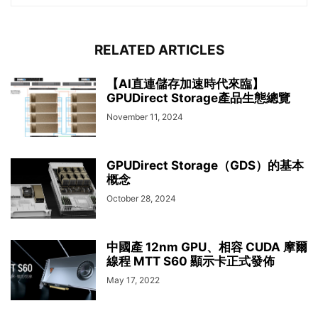
RELATED ARTICLES
【AI直連儲存加速時代來臨】
GPUDirect Storage產品生態總覽
November 11, 2024
GPUDirect Storage（GDS）的基本
概念
October 28, 2024
中國產 12nm GPU、相容 CUDA 摩爾
線程 MTT S60 顯示卡正式發佈
May 17, 2022