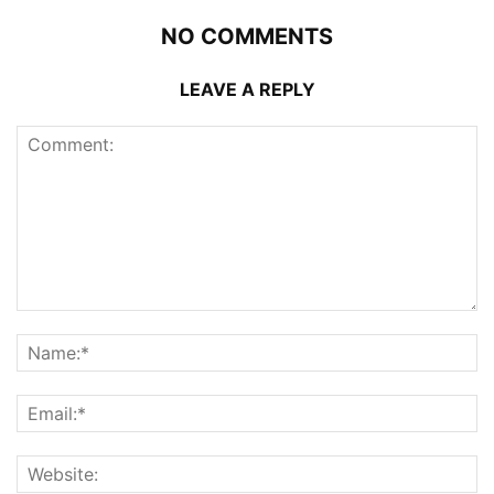
NO COMMENTS
LEAVE A REPLY