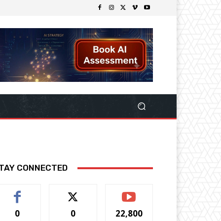
TAY CONNECTED
0
0
22,800