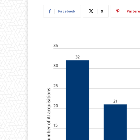
Facebook
X
Pintere