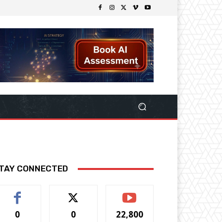
TAY CONNECTED
0
0
22,800