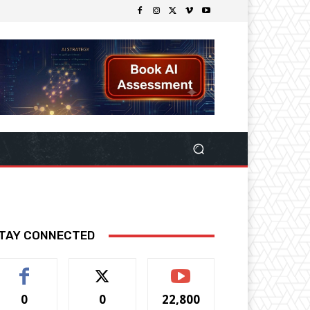
TAY CONNECTED
0
0
22,800