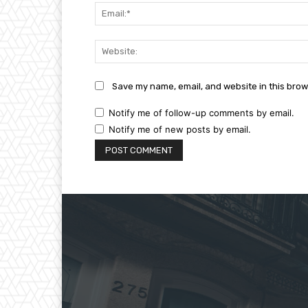
Save my name, email, and website in this brow
Notify me of follow-up comments by email.
Notify me of new posts by email.