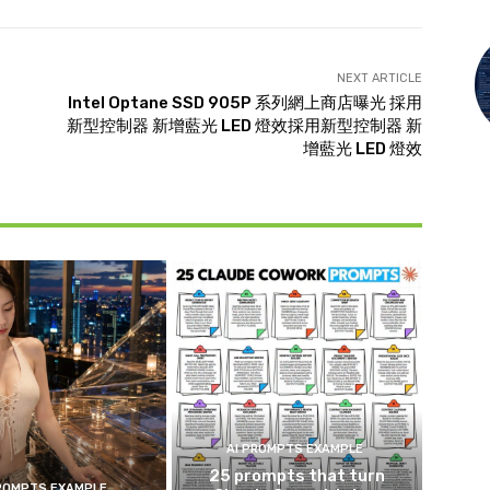
NEXT ARTICLE
Intel Optane SSD 905P 系列網上商店曝光 採用
新型控制器 新增藍光 LED 燈效採用新型控制器 新
增藍光 LED 燈效
AI PROMPTS EXAMPLE
25 prompts that turn
PROMPTS EXAMPLE