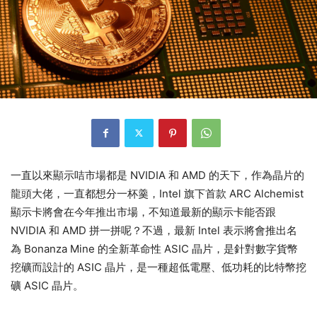
一直以來顯示咭市場都是 NVIDIA 和 AMD 的天下，作為晶片的
龍頭大佬，一直都想分一杯羹，Intel 旗下首款 ARC Alchemist
顯示卡將會在今年推出市場，不知道最新的顯示卡能否跟
NVIDIA 和 AMD 拼一拼呢？不過，最新 Intel 表示將會推出名
為 Bonanza Mine 的全新革命性 ASIC 晶片，是針對數字貨幣
挖礦而設計的 ASIC 晶片，是一種超低電壓、低功耗的比特幣挖
礦 ASIC 晶片。