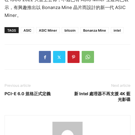
示，有興趣推出以 Bonanza Mine 晶片而設計的新一代 ASIC
Miner。
TAGS
ASIC
ASIC Miner
bitcoin
Bonanza Mine
intel
Previous article
Next article
PCI-E 6.0 規格正式定義
新 Intel 處理器不再支援 4K 藍
光影碟