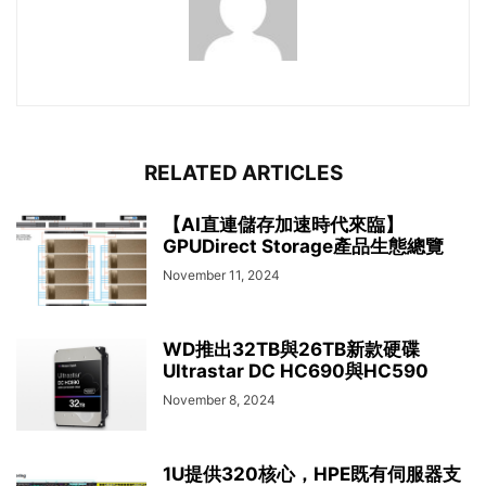
RELATED ARTICLES
【AI直連儲存加速時代來臨】
GPUDirect Storage產品生態總覽
November 11, 2024
WD推出32TB與26TB新款硬碟
Ultrastar DC HC690與HC590
November 8, 2024
1U提供320核心，HPE既有伺服器支