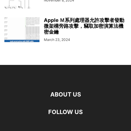
November 8, 2024
Apple Ｍ系列處理器允許攻擊者發動
微架構旁路攻擊，竊取加密演算法機
密金鑰
March 23, 2024
ABOUT US
FOLLOW US