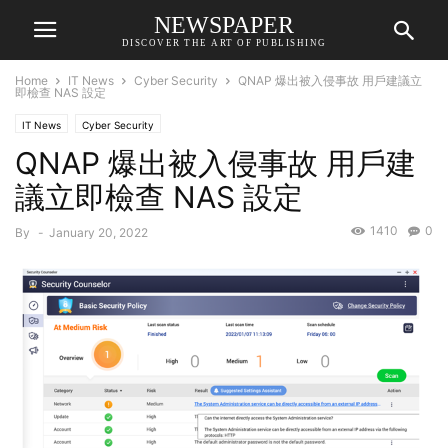
NEWSPAPER
DISCOVER THE ART OF PUBLISHING
Home
IT News
Cyber Security
QNAP 爆出被入侵事故 用戶建議立
即檢查 NAS 設定
IT News
Cyber Security
QNAP 爆出被入侵事故 用戶建
議立即檢查 NAS 設定
1410
0
By
-
January 20, 2022