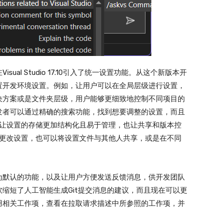
al Studio 17.10引入了统一设置功能。从这个新版本开
置开发环境设置。例如，让用户可以在全局层级进行设置，
决方案或是文件夹层级，用户能够更细致地控制不同项目的
发者可以通过精确的搜索功能，找到想要调整的设置，而且
仅让设置的存储更加结构化且易于管理，也让共享和版本控
速更改设置，也可以将设置文件与其他人共享，或是在不同
为默认的功能，以及让用户方便发送反馈消息，供开发团队
缩短了人工智能生成Git提交消息的建议，而且现在可以更
用相关工作项，查看在拉取请求描述中所参照的工作项，并