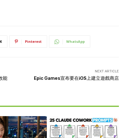
X
Pinterest
WhatsApp
NEXT ARTICLE
效能
Epic Games宣布要在iOS上建立遊戲商店