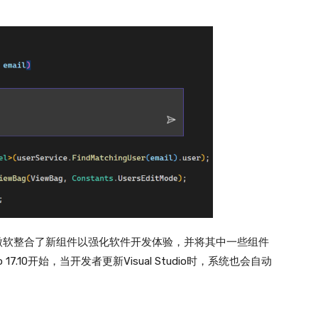
的组件，微软整合了新组件以强化软件开发体验，并将其中一些组件
 17.10开始，当开发者更新Visual Studio时，系统也会自动