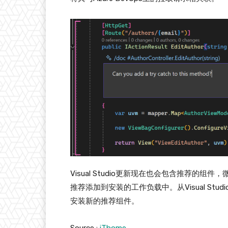
Visual Studio更新现在也会包含推荐
推荐添加到安装的工作负载中。从Visual Studio
安装新的推荐组件。