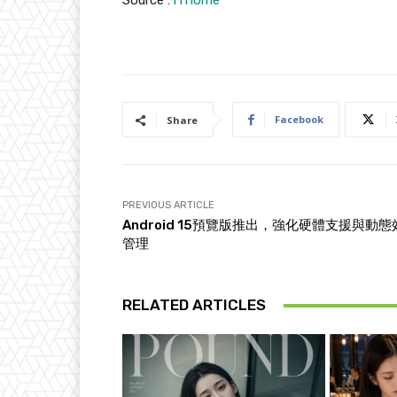
Source :
iThome
Facebook
Share
PREVIOUS ARTICLE
Android 15預覽版推出，強化硬體支援與動態
管理
RELATED ARTICLES