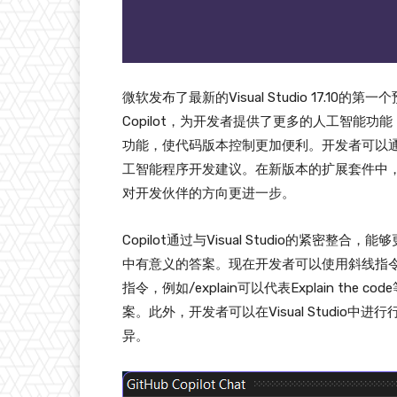
微软发布了最新的Visual Studio 17.10
Copilot，为开发者提供了更多的人工智能
功能，使代码版本控制更加便利。开发者可以通过订阅Git
工智能程序开发建议。在新版本的扩展套件中，C
对开发伙伴的方向更进一步。
Copilot通过与Visual Studio的紧
中有意义的答案。现在开发者可以使用斜线指
指令，例如/explain可以代表Explain t
案。此外，开发者可以在Visual Studio中
异。