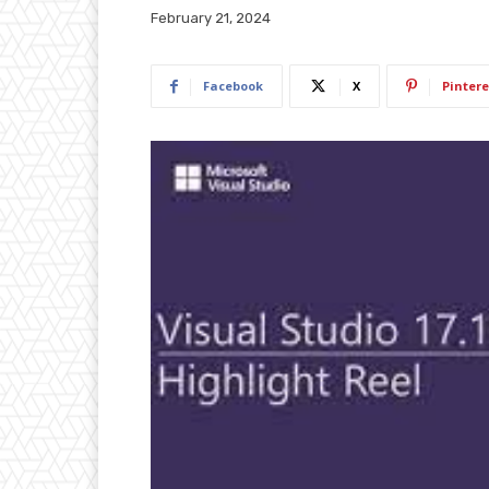
February 21, 2024
Facebook
X
Pintere