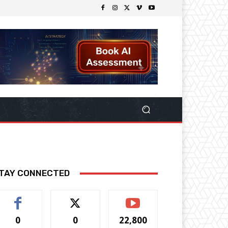
TAY CONNECTED
0
0
22,800