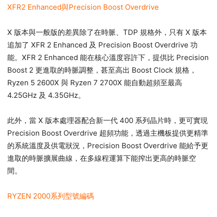
XFR2 Enhanced與Precision Boost Overdrive
X 版本與一般版的差異除了在時脈、TDP 規格外，只有 X 版本
追加了 XFR 2 Enhanced 及 Precision Boost Overdrive 功
能。XFR 2 Enhanced 能在核心溫度容許下，提供比 Precision
Boost 2 更進取的時脈調整，甚至高出 Boost Clock 規格，
Ryzen 5 2600X 與 Ryzen 7 2700X 能自動超頻至最高
4.25GHz 及 4.35GHz。
此外，當 X 版本處理器配合新一代 400 系列晶片時，更可實現
Precision Boost Overdrive 超頻功能，透過主機板提供更精準
的系統溫度及供電狀況，Precision Boost Overdrive 能給予更
進取的時脈擴展曲線，在多線程運算下能搾出更高的時脈空
間。
RYZEN 2000系列型號編碼