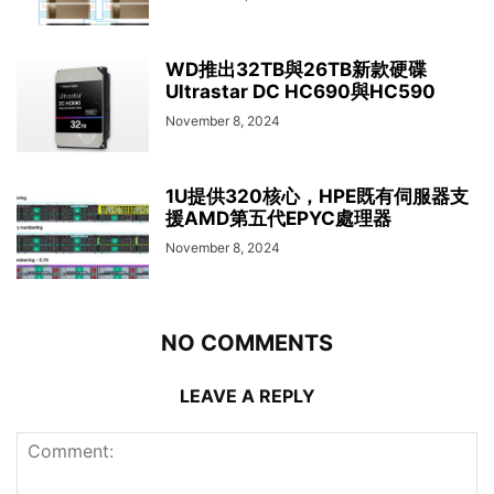
WD推出32TB與26TB新款硬碟
Ultrastar DC HC690與HC590
November 8, 2024
1U提供320核心，HPE既有伺服器支
援AMD第五代EPYC處理器
November 8, 2024
NO COMMENTS
LEAVE A REPLY