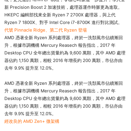
新 Precision Boost 2 加速技術，處理器運作時脈更為進取。
HKEPC 編輯部找來全新 Ryzen 7 2700X 處理器，與上代
Ryzen 7 1800X、對手 Intel Core i7-8700K 進行對比測試。
代號 Pinnacle Ridge、第二代 Ryzen 登場
AMD 憑著全新 Ryzen 系列處理器，終於一洗頹風市佔續漸回
升，根據市調機構 Mercury Reasech 報告指出，2017 年
Desktop CPU 全年總出貨量約為 9,600 萬顆，其中 AMD 處理
器佔約 1,150 萬顆，相較 2016 年增長約 200 萬顆，市佔亦由
去年 9.9% 提升至 12.0%。
AMD 憑著全新 Ryzen 系列處理器，終於一洗頹風市佔續漸回
升，根據市調機構 Mercury Reasech 報告指出，2017 年
Desktop CPU 全年總出貨量約為 9,600 萬顆，其中 AMD 處理
器佔約 1,150 萬顆，相較 2016 年增長約 200 萬顆，市佔亦由
去年 9.9% 提升至 12.0%。
經改良的 AMD Zen+ 微架構