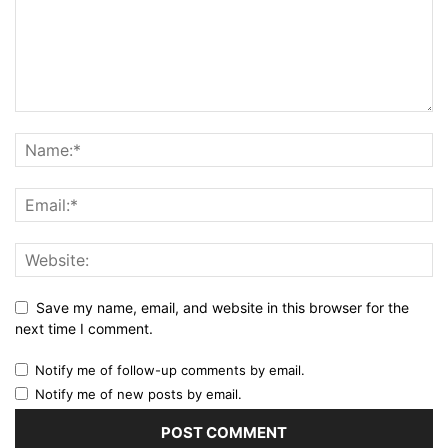
Save my name, email, and website in this browser for the
next time I comment.
Notify me of follow-up comments by email.
Notify me of new posts by email.