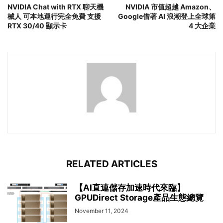
NVIDIA Chat with RTX 聊天機
NVIDIA 市值超越 Amazon、
械人 可本地運行完全免費 支援
Google借著 AI 浪潮登上全球第
RTX 30/40 顯示卡
4 大企業
RELATED ARTICLES
【AI直連儲存加速時代來臨】
GPUDirect Storage產品生態總覽
November 11, 2024