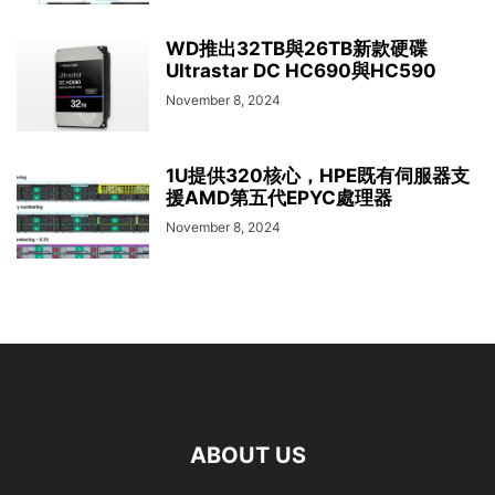
WD推出32TB與26TB新款硬碟
Ultrastar DC HC690與HC590
November 8, 2024
1U提供320核心，HPE既有伺服器支
援AMD第五代EPYC處理器
November 8, 2024
ABOUT US