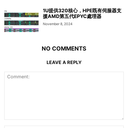
1U提供320核心，HPE既有伺服器支
援AMD第五代EPYC處理器
November 8, 2024
NO COMMENTS
LEAVE A REPLY