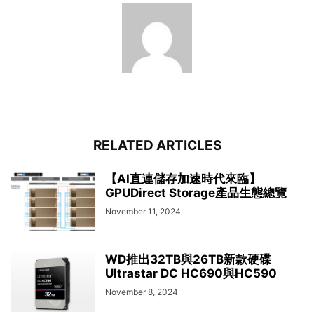
RELATED ARTICLES
【AI直連儲存加速時代來臨】
GPUDirect Storage產品生態總覽
November 11, 2024
WD推出32TB與26TB新款硬碟
Ultrastar DC HC690與HC590
November 8, 2024