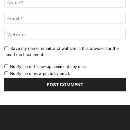
Save my name, email, and website in this browser for the
next time I comment.
Notify me of follow-up comments by email.
Notify me of new posts by email.