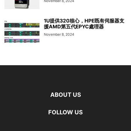
November 8, 2024
1U提供320核心，HPE既有伺服器支
援AMD第五代EPYC處理器
November 8, 2024
ABOUT US
FOLLOW US