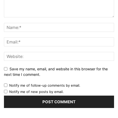
Save my name, email, and website in this browser for the
next time I comment.
Notify me of follow-up comments by email.
Notify me of new posts by email.