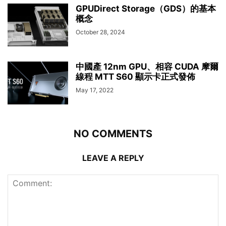
GPUDirect Storage（GDS）的基本
概念
October 28, 2024
中國產 12nm GPU、相容 CUDA 摩爾
線程 MTT S60 顯示卡正式發佈
May 17, 2022
NO COMMENTS
LEAVE A REPLY