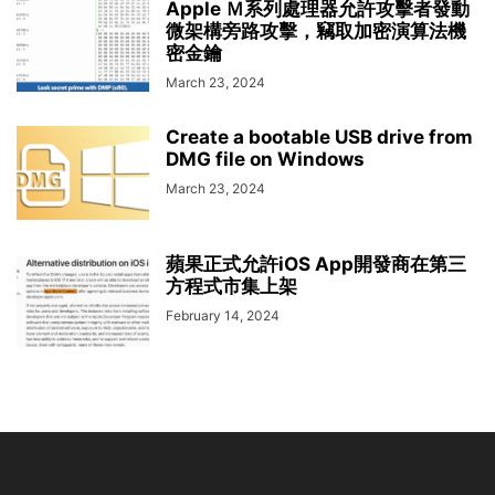
Apple Ｍ系列處理器允許攻擊者發動
微架構旁路攻擊，竊取加密演算法機
密金鑰
March 23, 2024
Create a bootable USB drive from
DMG file on Windows
March 23, 2024
蘋果正式允許iOS App開發商在第三
方程式市集上架
February 14, 2024