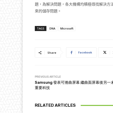
題，為解決問題，各大機構均積極尋找解決方
來的儲存問題。
TAGS
DNA
Microsoft
Facebook
Share
PREVIOUS ARTICLE
Samsung 發表可捲曲屏幕 繼曲面屏幕後另一
重要科技
RELATED ARTICLES