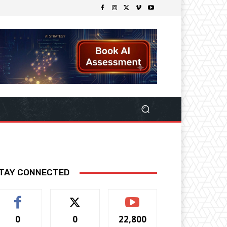
TAY CONNECTED
0
0
22,800