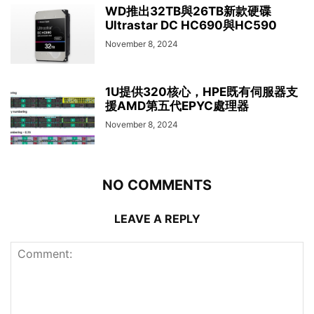
WD推出32TB與26TB新款硬碟
Ultrastar DC HC690與HC590
November 8, 2024
1U提供320核心，HPE既有伺服器支
援AMD第五代EPYC處理器
November 8, 2024
NO COMMENTS
LEAVE A REPLY