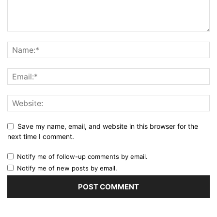
Save my name, email, and website in this browser for the
next time I comment.
Notify me of follow-up comments by email.
Notify me of new posts by email.