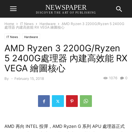
NEWSPAPER
DISCOVER THE ART OF PUBLISHING
Home
IT News
Hardware
AMD Ryzen 3 2200G/Ryzen 5 2400G
處理器 內建高效能 RX VEGA 繪圖核心
IT News
Hardware
AMD Ryzen 3 2200G/Ryzen
5 2400G處理器 內建高效能 RX
VEGA 繪圖核心
1076
0
By
-
February 15, 2018
AMD 再向 INTEL 投彈，AMD Ryzen G 系列 APU 處理器正式