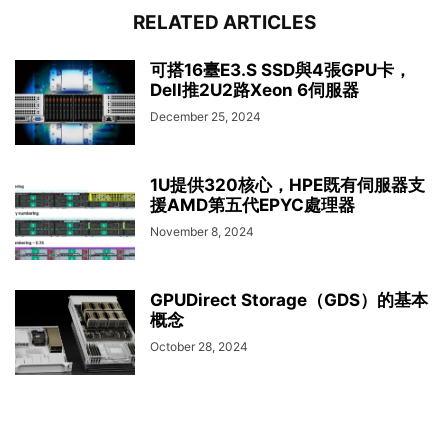
RELATED ARTICLES
可搭16臺E3.S SSD與4張GPU卡，
Dell推2U2路Xeon 6伺服器
December 25, 2024
1U提供320核心，HPE既有伺服器支
援AMD第五代EPYC處理器
November 8, 2024
GPUDirect Storage（GDS）的基本
概念
October 28, 2024