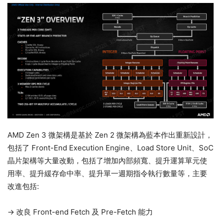
AMD Zen 3 微架構是基於 Zen 2 微架構為藍本作出重新設計，
包括了 Front-End Execution Engine、Load Store Unit、SoC
晶片架構等大量改動，包括了增加內部頻寬、提升運算單元使
用率、提升緩存命中率、提升單一週期指令執行數量等，主要
改進包括:
→ 改良 Front-end Fetch 及 Pre-Fetch 能力