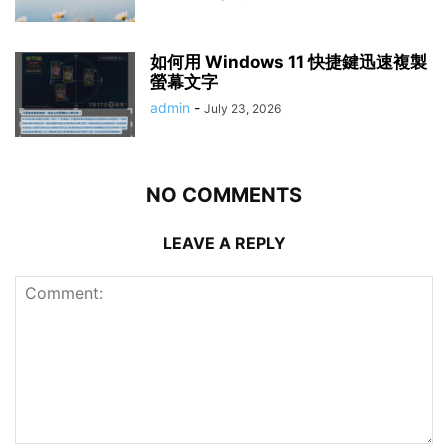
如何用 Windows 11 快捷鍵迅速複製
螢幕文字
admin
-
July 23, 2026
NO COMMENTS
LEAVE A REPLY