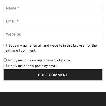
Save my name, email, and website in this browser for the
next time I comment.
Notify me of follow-up comments by email.
Notify me of new posts by email.