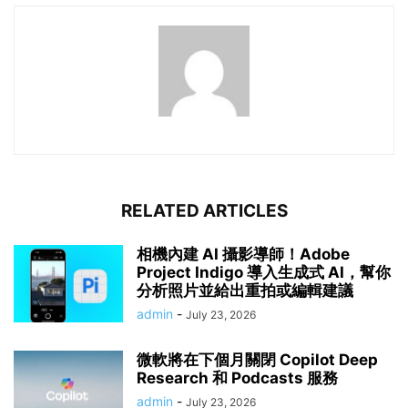
RELATED ARTICLES
相機內建 AI 攝影導師！Adobe
Project Indigo 導入生成式 AI，幫你
分析照片並給出重拍或編輯建議
admin
-
July 23, 2026
微軟將在下個月關閉 Copilot Deep
Research 和 Podcasts 服務
admin
-
July 23, 2026