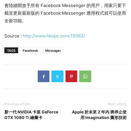
會陸續開放予所有 Facebook Messenger 的用戶，用家只要下
載並更新最新版的 Facebook Messenger 應用程式就可以使用
全新功能。
Source :
http://www.hkepc.com/15063/
TAGS
Facebook
Messager
Previous article
Next article
新一代 NVIDIA 卡皇 GeForce
Apple 於未來 2 年內 將停止使
GTX 1080 Ti 繪圖卡
用 Imagination 圖形技術