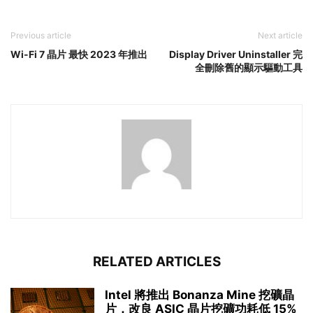
Previous article
Next article
Wi-Fi 7 晶片 最快 2023 年推出
Display Driver Uninstaller 完
全刪除舊的顯示驅動工具
RELATED ARTICLES
Intel 將推出 Bonanza Mine 挖礦晶
片，改良 ASIC 晶片挖礦功耗低 15%