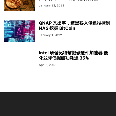
January 22, 2022
QNAP 又出事，遭黑客入侵遠端控制
NAS 挖掘 BitCoin
January 1, 2022
Intel 研發比特幣掘礦硬件加速器 優
化並降低掘礦功耗達 35%
April 1, 2018