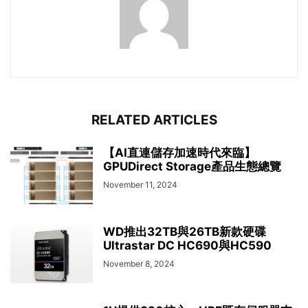
RELATED ARTICLES
【AI直連儲存加速時代來臨】
GPUDirect Storage產品生態總覽
November 11, 2024
WD推出32TB與26TB新款硬碟
Ultrastar DC HC690與HC590
November 8, 2024