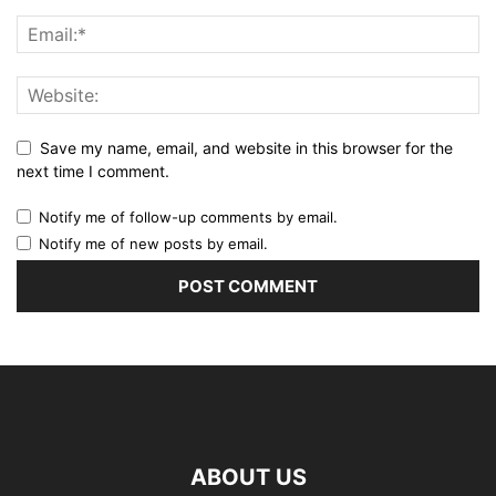
Save my name, email, and website in this browser for the
next time I comment.
Notify me of follow-up comments by email.
Notify me of new posts by email.
ABOUT US