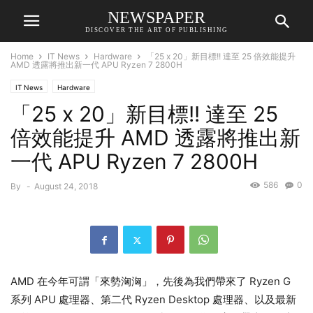
NEWSPAPER
DISCOVER THE ART OF PUBLISHING
Home
IT News
Hardware
「25 x 20」新目標!! 達至 25 倍效能提升
AMD 透露將推出新一代 APU Ryzen 7 2800H
IT News
Hardware
「25 x 20」新目標!! 達至 25
倍效能提升 AMD 透露將推出新
一代 APU Ryzen 7 2800H
586
0
By
-
August 24, 2018
AMD 在今年可謂「來勢洶洶」，先後為我們帶來了 Ryzen G
系列 APU 處理器、第二代 Ryzen Desktop 處理器、以及最新