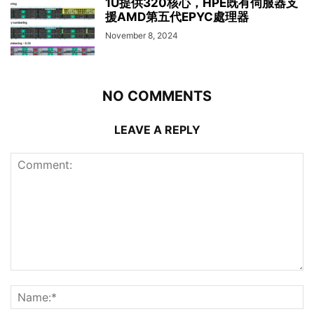
1U提供320核心，HPE既有伺服器支
援AMD第五代EPYC處理器
November 8, 2024
NO COMMENTS
LEAVE A REPLY