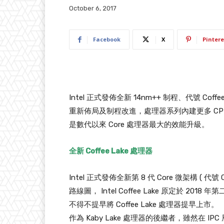
October 6, 2017
Facebook
X
Pintere
Intel 正式發佈全新 14nm++ 制程、代號 Cof
重新佈局及制程改進，處理器系列內建更多 C
是數代以來 Core 處理器最大的效能升級。
全新 Coffee Lake 處理器
Intel 正式發佈全新第 8 代 Core 微架構 ( 代號 C
路線圖， Intel Coffee Lake 原定於 2018
不得不提早將 Coffee Lake 處理器提早上市。
作為 Kaby Lake 處理器的後繼者，雖然在