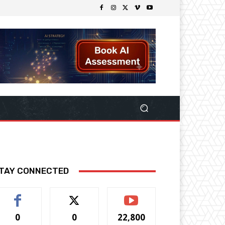
TAY CONNECTED
0
0
22,800