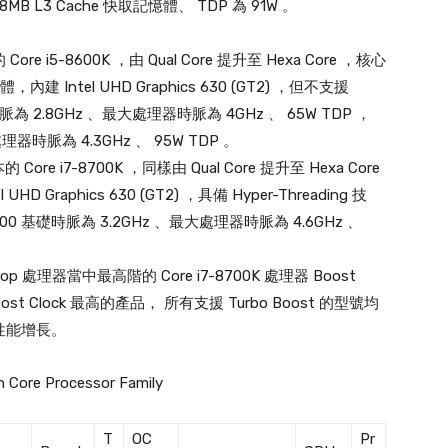
、 8MB L3 Cache 快取記憶體、 TDP 為 91W 。
Core i5-8600K ，由 Qual Core 提升至 Hexa Core ，核心
內建 Intel UHD Graphics 630 (GT2) ，但不支援
 基礎時脈為 2.8GHz 、最大處理器時脈為 4GHz 、 65W TDP ，
處理器時脈為 4.3GHz 、 95W TDP 。
 Core i7-8700K ，同樣由 Qual Core 提升至 Hexa Core
D Graphics 630 (GT2) ，具備 Hyper-Threading 技
00 基礎時脈為 3.2GHz 、最大處理器時脈為 4.6GHz 、
op 處理器當中最高階的 Core i7-8700K 處理器 Boost
Boost Clock 最高的產品， 所有支援 Turbo Boost 的型號均
性能增長。
n Core Processor Family
T
OC
Pr