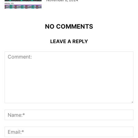
NO COMMENTS
LEAVE A REPLY