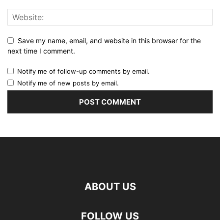
Save my name, email, and website in this browser for the
next time I comment.
Notify me of follow-up comments by email.
Notify me of new posts by email.
ABOUT US
FOLLOW US