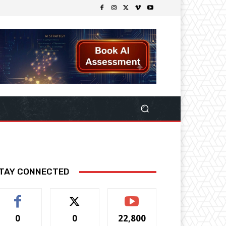
TAY CONNECTED
0
0
22,800