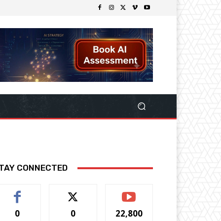
TAY CONNECTED
0
0
22,800