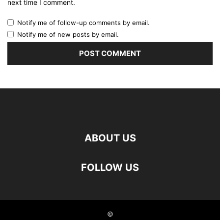
next time I comment.
Notify me of follow-up comments by email.
Notify me of new posts by email.
ABOUT US
FOLLOW US
©