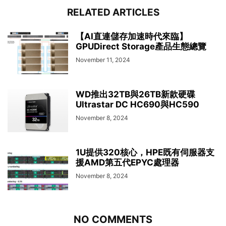
RELATED ARTICLES
【AI直連儲存加速時代來臨】
GPUDirect Storage產品生態總覽
November 11, 2024
WD推出32TB與26TB新款硬碟
Ultrastar DC HC690與HC590
November 8, 2024
1U提供320核心，HPE既有伺服器支
援AMD第五代EPYC處理器
November 8, 2024
NO COMMENTS