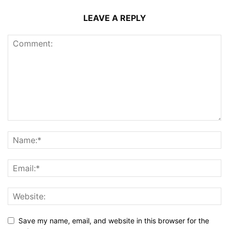
LEAVE A REPLY
Save my name, email, and website in this browser for the