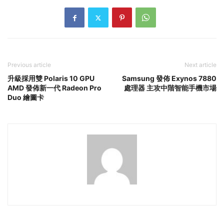
Previous article
Next article
升級採用雙 Polaris 10 GPU
Samsung 發佈 Exynos 7880
AMD 發佈新一代 Radeon Pro
處理器 主攻中階智能手機市場
Duo 繪圖卡