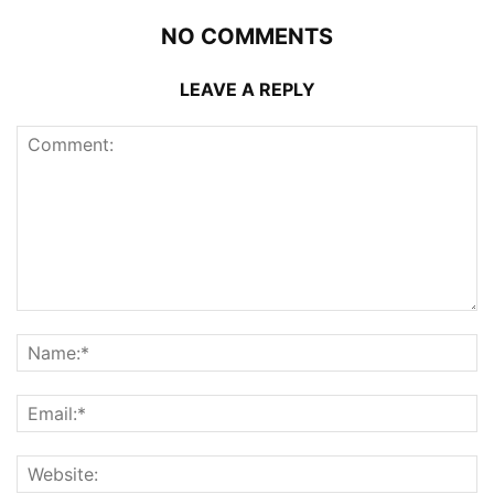
NO COMMENTS
LEAVE A REPLY