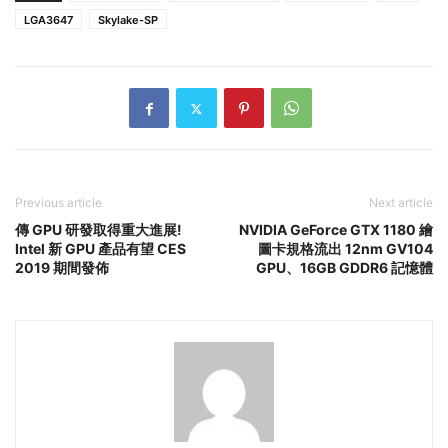
LGA3647
Skylake-SP
Previous article
Next article
傳 GPU 研發取得重大進展!
NVIDIA GeForce GTX 1180 繪
Intel 新 GPU 產品有望 CES
圖卡規格流出 12nm GV104
2019 期間發佈
GPU、16GB GDDR6 記憶體