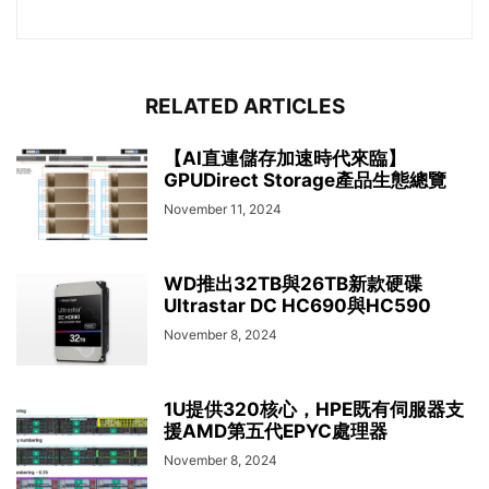
RELATED ARTICLES
【AI直連儲存加速時代來臨】
GPUDirect Storage產品生態總覽
November 11, 2024
WD推出32TB與26TB新款硬碟
Ultrastar DC HC690與HC590
November 8, 2024
1U提供320核心，HPE既有伺服器支
援AMD第五代EPYC處理器
November 8, 2024