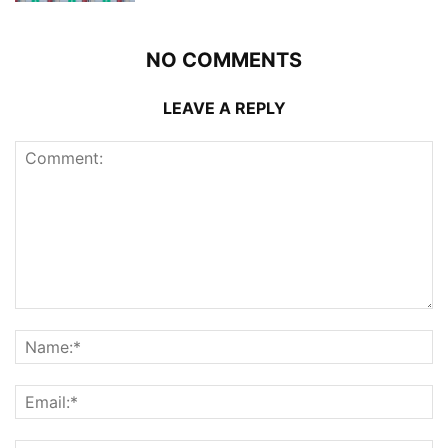
NO COMMENTS
LEAVE A REPLY