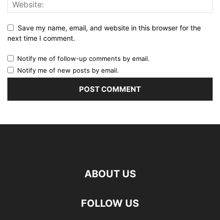
Save my name, email, and website in this browser for the
next time I comment.
Notify me of follow-up comments by email.
Notify me of new posts by email.
ABOUT US
FOLLOW US