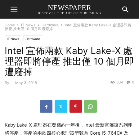
NEWSPAPER
DISCOVER THE ART OF PUBLISHING
Home
IT News
Hardware
Intel 宣佈兩款 Kaby Lake-X 處理器即將
停產 推出僅 10 個月即遭廢掉
IT News
Hardware
Intel 宣佈兩款 Kaby Lake-X 處
理器即將停產 推出僅 10 個月即
遭廢掉
634
0
By
-
May 3, 2018
Kaby Lake-X 處理器在發佈約一年後，Intel 最新宣佈該系列即
將停產，停產的兩款四核心處理器型號為 Core i5-7640X 及