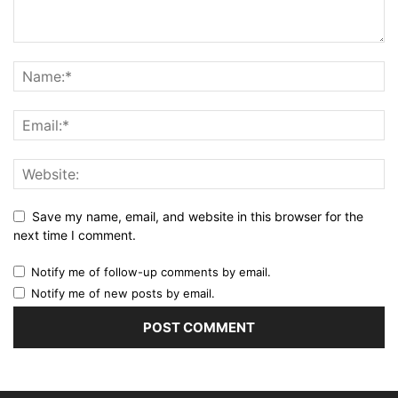
Save my name, email, and website in this browser for the
next time I comment.
Notify me of follow-up comments by email.
Notify me of new posts by email.