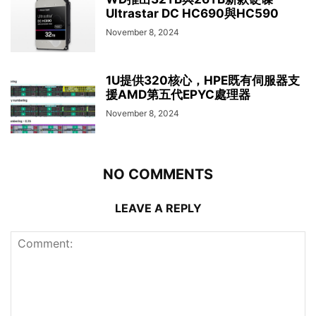
Ultrastar DC HC690與HC590
November 8, 2024
1U提供320核心，HPE既有伺服器支
援AMD第五代EPYC處理器
November 8, 2024
NO COMMENTS
LEAVE A REPLY