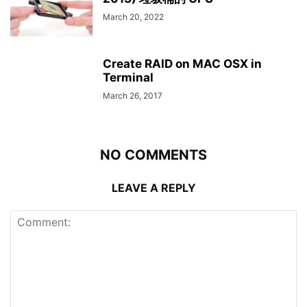
March 20, 2022
Create RAID on MAC OSX in
Terminal
March 26, 2017
NO COMMENTS
LEAVE A REPLY