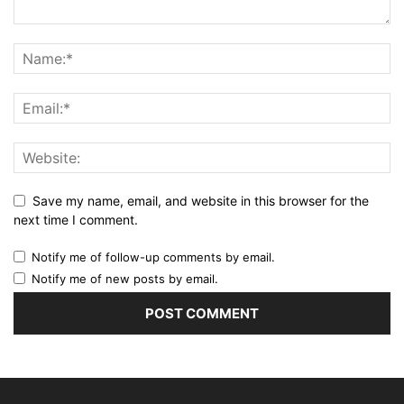
Save my name, email, and website in this browser for the
next time I comment.
Notify me of follow-up comments by email.
Notify me of new posts by email.