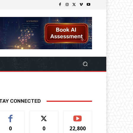
TAY CONNECTED
0
0
22,800