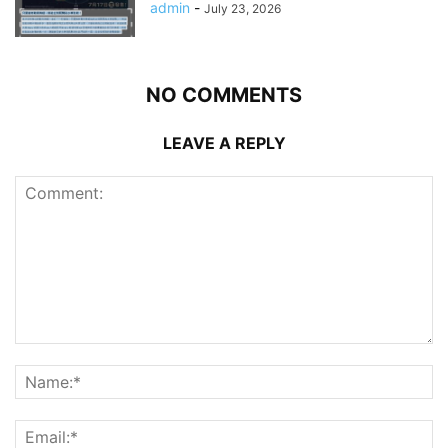
admin
-
July 23, 2026
NO COMMENTS
LEAVE A REPLY