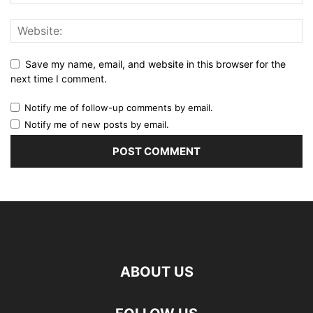
Save my name, email, and website in this browser for the
next time I comment.
Notify me of follow-up comments by email.
Notify me of new posts by email.
ABOUT US