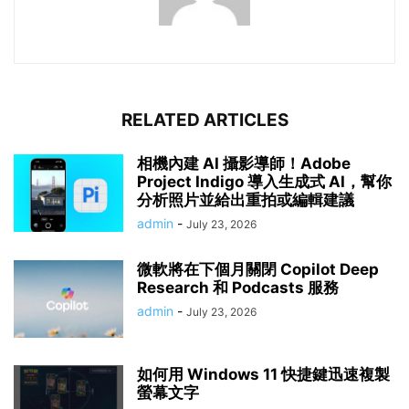
RELATED ARTICLES
相機內建 AI 攝影導師！Adobe
Project Indigo 導入生成式 AI，幫你
分析照片並給出重拍或編輯建議
admin
-
July 23, 2026
微軟將在下個月關閉 Copilot Deep
Research 和 Podcasts 服務
admin
-
July 23, 2026
如何用 Windows 11 快捷鍵迅速複製
螢幕文字