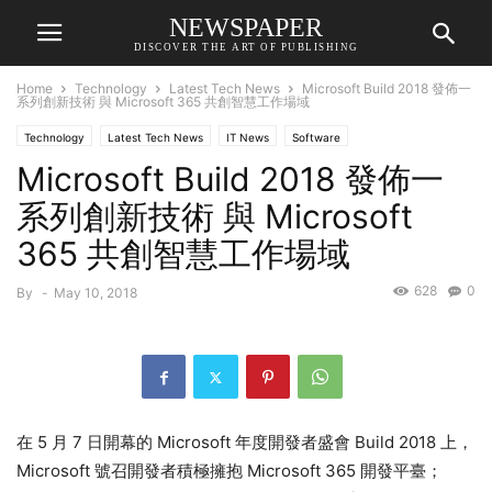
NEWSPAPER
DISCOVER THE ART OF PUBLISHING
Home
Technology
Latest Tech News
Microsoft Build 2018 發佈一
系列創新技術 與 Microsoft 365 共創智慧工作場域
Technology
Latest Tech News
IT News
Software
Microsoft Build 2018 發佈一
系列創新技術 與 Microsoft
365 共創智慧工作場域
628
0
By
-
May 10, 2018
在 5 月 7 日開幕的 Microsoft 年度開發者盛會 Build 2018 上，
Microsoft 號召開發者積極擁抱 Microsoft 365 開發平臺；