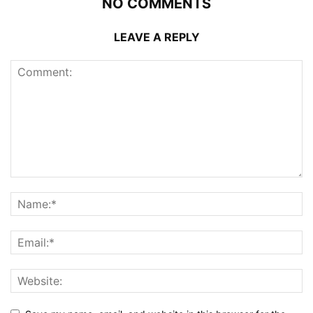
NO COMMENTS
LEAVE A REPLY