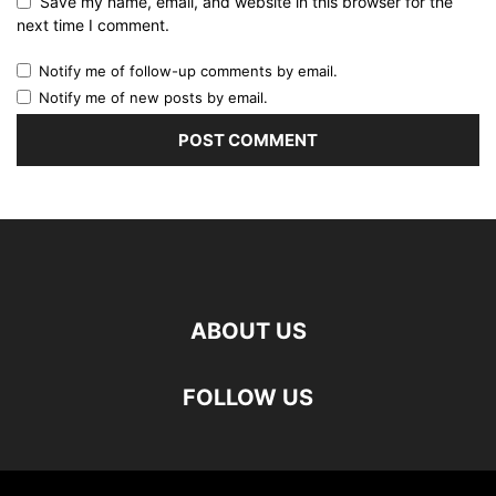
Save my name, email, and website in this browser for the
next time I comment.
Notify me of follow-up comments by email.
Notify me of new posts by email.
ABOUT US
FOLLOW US