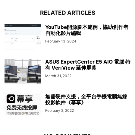
RELATED ARTICLES
YouTube開源腳本範例，協助創作者
自動化影片編輯
February 13, 2024
ASUS ExpertCenter E5 AIO 電腦 特
有 VeriView 延伸屏幕
March 31, 2022
無需硬件支援，全平台手機電腦無線
投影軟件《幕享》
February 2, 2022