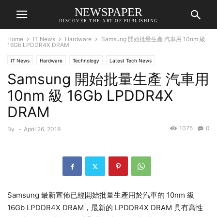
NEWSPAPER
DISCOVER THE ART OF PUBLISHING
Home
IT News
Hardware
Samsung 開始批量生產 汽車用 10nm 級
16Gb LPDDR4X DRAM
IT News
Hardware
Technology
Latest Tech News
Samsung 開始批量生產 汽車用
10nm 級 16Gb LPDDR4X
DRAM
1075
0
By
-
April 26, 2018
Samsung 最新宣佈已經開始批量生產用於汽車的 10nm 級
16Gb LPDDR4X DRAM，最新的 LPDDR4X DRAM 具有高性