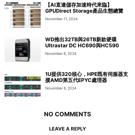
【AI直連儲存加速時代來臨】
GPUDirect Storage產品生態總覽
November 11, 2024
WD推出32TB與26TB新款硬碟
Ultrastar DC HC690與HC590
November 8, 2024
1U提供320核心，HPE既有伺服器支
援AMD第五代EPYC處理器
November 8, 2024
NO COMMENTS
LEAVE A REPLY