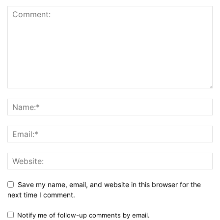
Save my name, email, and website in this browser for the
next time I comment.
Notify me of follow-up comments by email.