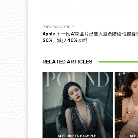
PREVIOUS ARTICLE
Apple 下一代 A12 晶片已進入量產階段 性能提
20%、減少 40% 功耗
RELATED ARTICLES
AI PROMPTS EXAMPLE
AI 