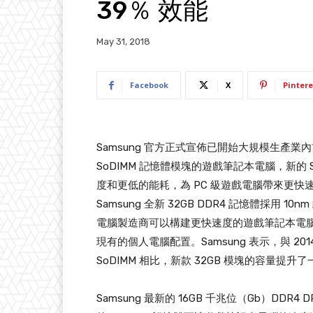
39％ 效能
May 31, 2018
Facebook
X
Pintere
Samsung 官方正式宣佈已開始大規模生產業內
SoDIMM 記憶體模塊的遊戲筆記本電腦，新的 
度和更低的能耗，為 PC 級遊戲電腦帶來更快
Samsung 全新 32GB DDR4 記憶體採
電腦製造商可以構建更快速度的遊戲筆記本電
現有的個人電腦配置。Samsung 表示，與 2014 年
SoDIMM 相比，新款 32GB 模塊的容量提升了
Samsung 最新的 16GB 千兆位（Gb）DDR4 D