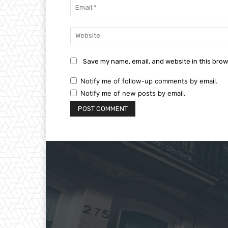
Save my name, email, and website in this brow
Notify me of follow-up comments by email.
Notify me of new posts by email.