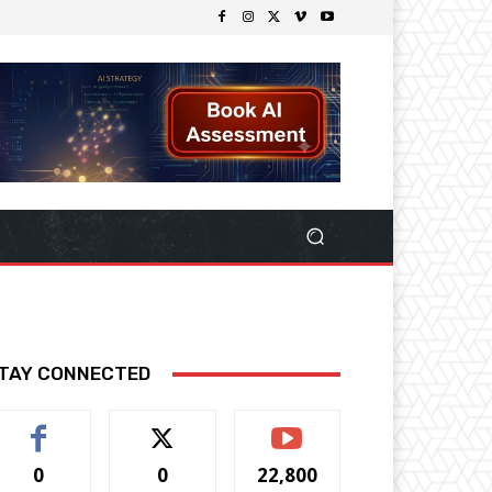
TAY CONNECTED
0
0
22,800