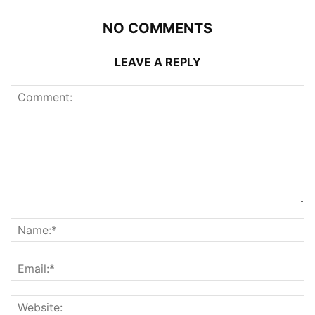
NO COMMENTS
LEAVE A REPLY