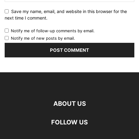
Save my name, email, and website in this browser for the
next time I comment.
Notify me of follow-up comments by email.
Notify me of new posts by email.
ABOUT US
FOLLOW US