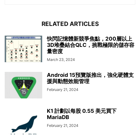
RELATED ARTICLES
快閃記憶體新競爭焦點，200層以上
3D堆疊結合QLC，挑戰極限的儲存容
量密度
March 23, 2024
Android 15預覽版推出，強化硬體支
援與動態效能管理
February 21, 2024
K1 計劃以每股 0.55 美元買下
MariaDB
February 21, 2024