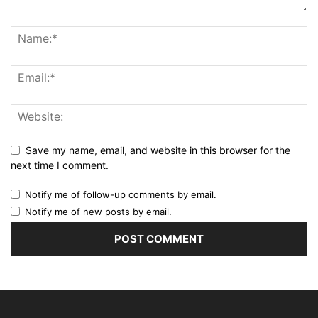
Save my name, email, and website in this browser for the
next time I comment.
Notify me of follow-up comments by email.
Notify me of new posts by email.