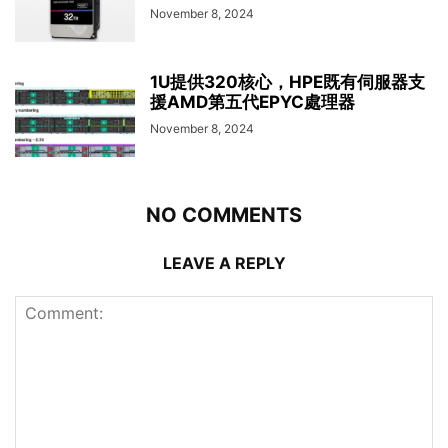
November 8, 2024
1U提供320核心，HPE既有伺服器支
援AMD第五代EPYC處理器
November 8, 2024
NO COMMENTS
LEAVE A REPLY